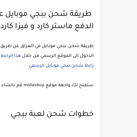
طريقة شحن ببجي موبايل عن
الدفع ماستر كارد و فيزا كارد
طريقة شحن ببجي موبايل في العراق عن طريق ر
الدخول إلى الموقع الرسمي من خلال
هذا الرابط
رابط شحن بيجي موبايل الرسمي
ستفتح لك واجهة موقع midasbuy قم بانشاء حساب على الموقع
خطوات شحن لعبة ببجي