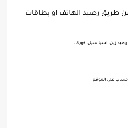
 طريق رصيد الهاتف او بطاقات
صيد زين، اسيا سيل، كورك.