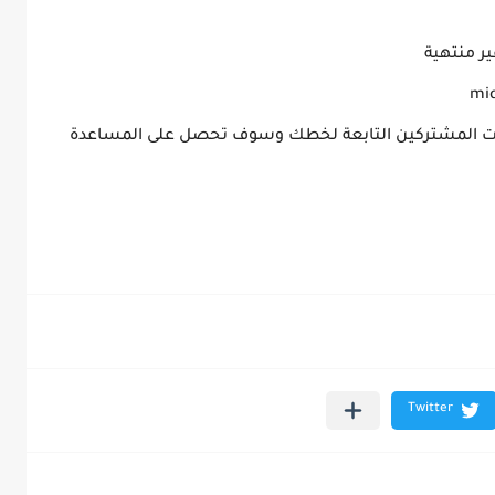
ر منتهية
مات المشتركين التابعة لخطك وسوف تحصل على المساعدة