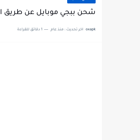
شحن ببجي موبايل عن طريق ا
oxapk
اخر تحديث :
منذ عام
1 دقائق للقراءة