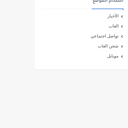
أقسام الموقع
الأخبار
العاب
تواصل اجتماعي
شحن العاب
موبايل