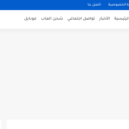
 الخصوصية
اتصل بنا
لرئيسية
الأخبار
تواصل اجتماعي
شحن العاب
موبايل